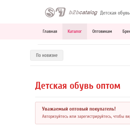
Детская обувь
Главная
Каталог
Оптовикам
Бре
По новизне
Детская обувь оптом
Уважаемый оптовый покупатель!
Авторизуйтесь или зарегистрируйтесь, чтобы в