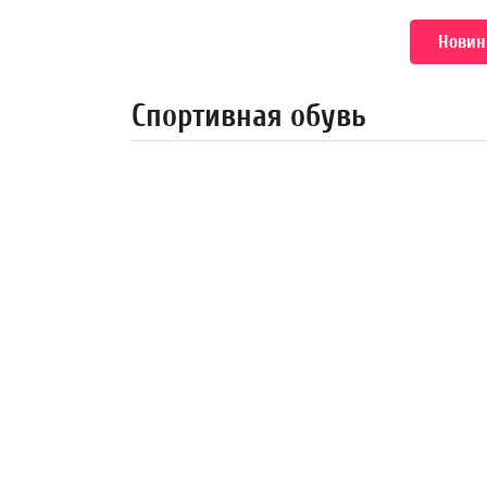
Новин
Спортивная обувь