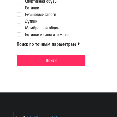
Спортивная обувь
Ботинки
Резиновые сапоги
Дутики
Мембранная обувь
Ботинки и сапоги зимние
Поиск по точным параметрам
Поиск