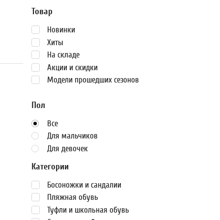
Товар
Новинки
Хиты
На складе
Акции и скидки
Модели прошедших сезонов
Пол
Все
Для мальчиков
Для девочек
Категории
Босоножки и сандалии
Пляжная обувь
Туфли и школьная обувь