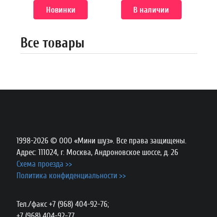
Новинки
В наличии
Все товары
1998-2026 © ООО «Мини шуз». Все права защищены.
Адрес: 111024, г. Москва, Андроновское шоссе, д. 26
Схема проезда >>
Политика конфиденциальности >>
Тел./факс +7 (968) 404-92-76;
+7 (968) 404-92-77