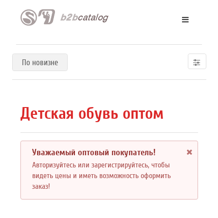
По новизне
Детская обувь оптом
Уважаемый оптовый покупатель!
Авторизуйтесь или зарегистрируйтесь, чтобы
видеть цены и иметь возможность оформить
заказ!