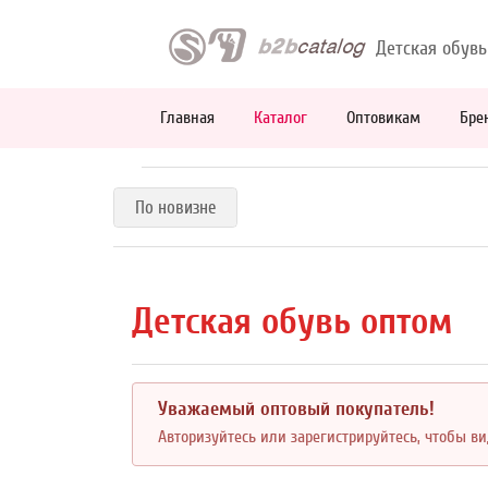
Детская обувь
Главная
Каталог
Оптовикам
Бре
По новизне
Детская обувь оптом
Уважаемый оптовый покупатель!
Авторизуйтесь или зарегистрируйтесь, чтобы в