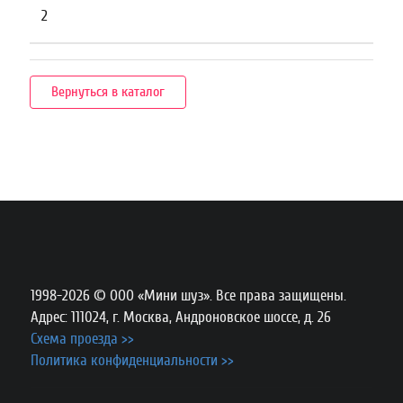
2
Вернуться в каталог
1998-2026 © ООО «Мини шуз». Все права защищены.
Адрес: 111024, г. Москва, Андроновское шоссе, д. 26
Схема проезда >>
Политика конфиденциальности >>