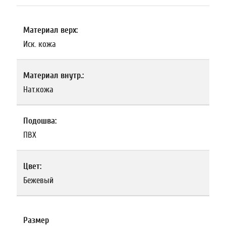
Материал верх:
Иск. кожа
Материал внутр.:
Нат.кожа
Подошва:
ПВХ
Цвет:
Бежевый
Размер