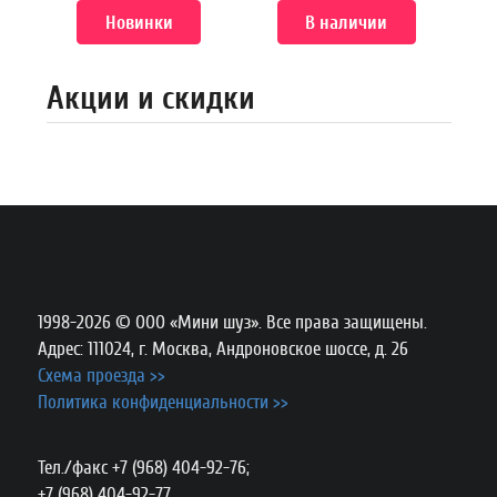
Новинки
В наличии
Акции и скидки
1998-2026 © ООО «Мини шуз». Все права защищены.
Адрес: 111024, г. Москва, Андроновское шоссе, д. 26
Схема проезда >>
Политика конфиденциальности >>
Тел./факс +7 (968) 404-92-76;
+7 (968) 404-92-77