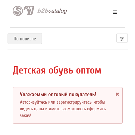
По новизне
Детская обувь оптом
Уважаемый оптовый покупатель!
Авторизуйтесь или зарегистрируйтесь, чтобы
видеть цены и иметь возможность оформить
заказ!