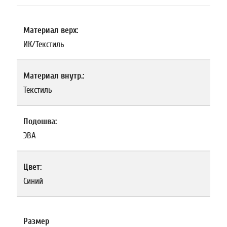
Материал верх:
ИК/Текстиль
Материал внутр.:
Текстиль
Подошва:
ЭВА
Цвет:
Синий
Размер