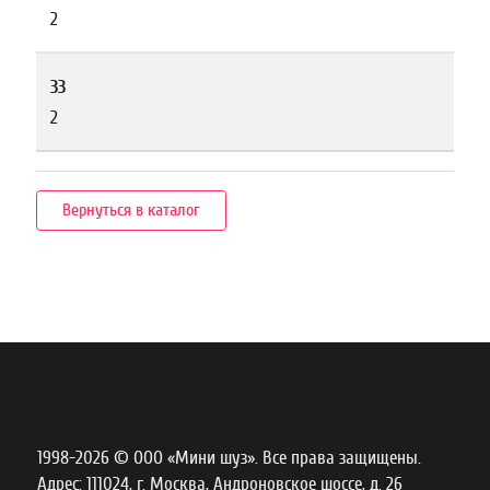
2
33
2
Вернуться в каталог
1998-2026 © ООО «Мини шуз». Все права защищены.
Адрес: 111024, г. Москва, Андроновское шоссе, д. 26