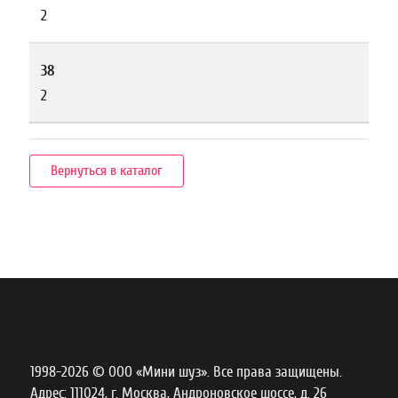
2
38
2
Вернуться в каталог
1998-2026 © ООО «Мини шуз». Все права защищены.
Адрес: 111024, г. Москва, Андроновское шоссе, д. 26