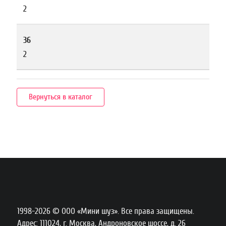
2
36
2
Вернуться в каталог
1998-2026 © ООО «Мини шуз». Все права защищены.
Адрес: 111024, г. Москва, Андроновское шоссе, д. 26