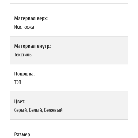
Материал верх:
Иск. кожа
Материал внутр.:
Текстиль
Подошва:
ТЭП
Цвет:
Серый, Белый, Бежевый
Размер