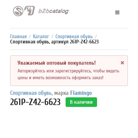
Главная
Каталог
Спортивная обувь
/
/
/
Спортивная обувь, артикул 261P-Z42-6623
Уважаемый оптовый покупатель!
Авторизуйтесь или зарегистрируйтесь, чтобы видеть
цены и иметь возможность оформить заказ!
Спортивная обувь
, марка
Flamingo
261P-Z42-6623
В наличии