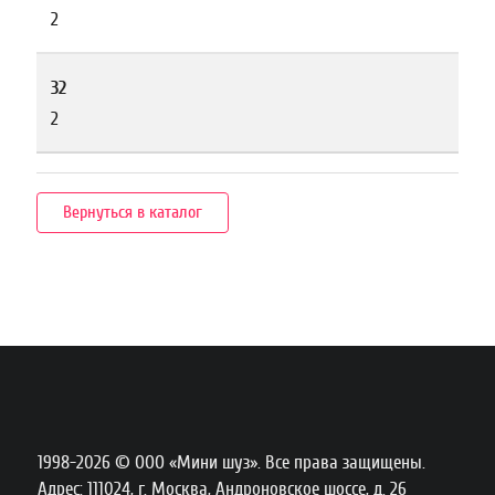
2
32
2
Вернуться в каталог
1998-2026 © ООО «Мини шуз». Все права защищены.
Адрес: 111024, г. Москва, Андроновское шоссе, д. 26