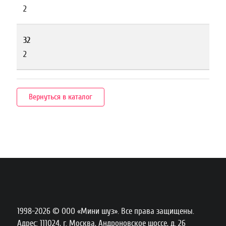
2
32
2
Вернуться в каталог
1998-2026 © ООО «Мини шуз». Все права защищены.
Адрес: 111024, г. Москва, Андроновское шоссе, д. 26